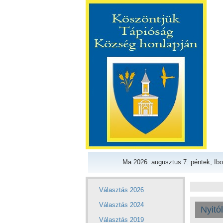
Ma 2026. augusztus 7. péntek, Ibo
Választás 2026
Választás 2024
Nyitó
Választás 2019